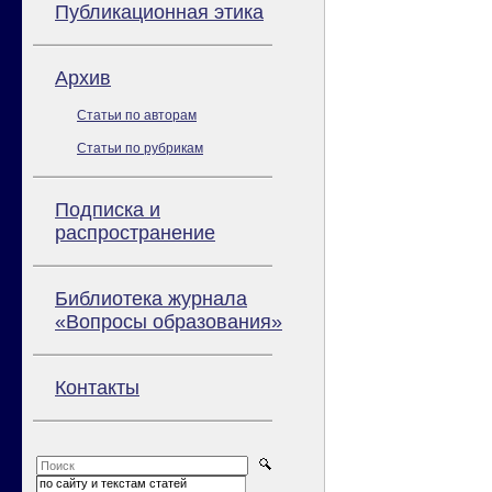
Публикационная этика
Архив
Статьи по авторам
Статьи по рубрикам
Подписка и
распространение
Библиотека журнала
«Вопросы образования»
Контакты
по сайту и текстам статей